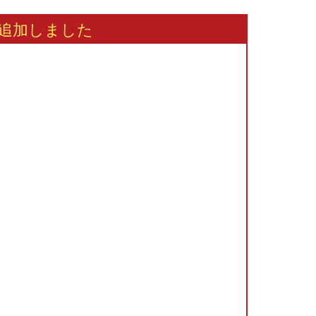
を追加しました