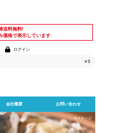
律送料無料!
み価格で表示しています
ログイン
￥0
会社概要
お問い合わせ