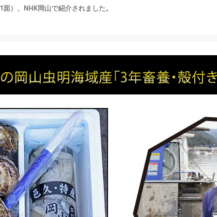
1面）、NHK岡山で紹介されました。