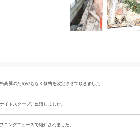
格高騰のためやむなく価格を改定させて頂きました
ナイトスクープ』出演しました。
イブニングニュースで紹介されました。